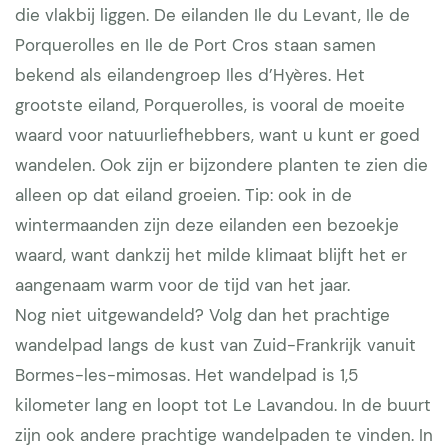
die vlakbij liggen. De eilanden Ile du Levant, Ile de
Porquerolles en Ile de Port Cros staan samen
bekend als eilandengroep Iles d’Hyères. Het
grootste eiland, Porquerolles, is vooral de moeite
waard voor natuurliefhebbers, want u kunt er goed
wandelen. Ook zijn er bijzondere planten te zien die
alleen op dat eiland groeien. Tip: ook in de
wintermaanden zijn deze eilanden een bezoekje
waard, want dankzij het milde klimaat blijft het er
aangenaam warm voor de tijd van het jaar.
Nog niet uitgewandeld? Volg dan het prachtige
wandelpad langs de kust van Zuid-Frankrijk vanuit
Bormes-les-mimosas. Het wandelpad is 1,5
kilometer lang en loopt tot Le Lavandou. In de buurt
zijn ook andere prachtige wandelpaden te vinden. In