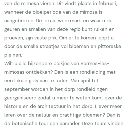
van de mimosa vieren. Dit vindt plaats in februari,
wanneer de bloeiperiode van de mimosa is
aangebroken. De lokale weekmarkten waar u de
geuren en smaken van deze regio kunt ruiken en
proeven, zijn vaste prik. Om er te komen loopt u
door de smalle straatjes vol bloemen en pittoreske
pleinen.
Wilt u alle bijzondere plekjes van Bormes-les-
mimosas ontdekken? Dan is een rondleiding met
een lokale gids aan te raden. Van april tot
september worden in het dorp rondleidingen
georganiseerd zodat u meer te weten komt over de
historie en de architectuur in het dorp. Liever meer
leren over de natuur en prachtige bloemen? Dan is
de botanische tour een aanrader. Deze tours vinden