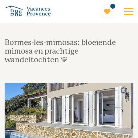
Vacances Provence
Bormes-les-mimosas: bloeiende
mimosa en prachtige
wandeltochten 💛