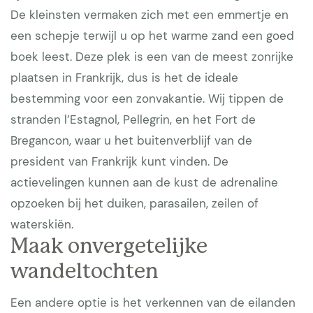
De kleinsten vermaken zich met een emmertje en
een schepje terwijl u op het warme zand een goed
boek leest. Deze plek is een van de meest zonrijke
plaatsen in Frankrijk, dus is het de ideale
bestemming voor een zonvakantie. Wij tippen de
stranden l’Estagnol, Pellegrin, en het Fort de
Bregancon, waar u het buitenverblijf van de
president van Frankrijk kunt vinden. De
actievelingen kunnen aan de kust de adrenaline
opzoeken bij het duiken, parasailen, zeilen of
waterskiën.
Maak onvergetelijke
wandeltochten
Een andere optie is het verkennen van de eilanden