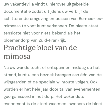
uw vakantievilla vindt u hierover uitgebreide
documentatie zodat u tijdens uw verblijf de
schitterende omgeving en bossen van Bormes-les-
mimosas te voet kunt verkennen. De plaats staat
tenslotte niet voor niets bekend als het
bloemendorp van Zuid-Frankrijk.
Prachtige bloei van de
mimosa
Na uw wandeltocht of ontspannen middag op het
strand, kunt u een bezoek brengen aan één van de
wijngaarden of de speciale wijnroute volgen. Ook
worden er het hele jaar door tal van evenementen
georganiseerd in het dorp. Het bekendste
evenement is de stoet waarmee inwoners de bloei