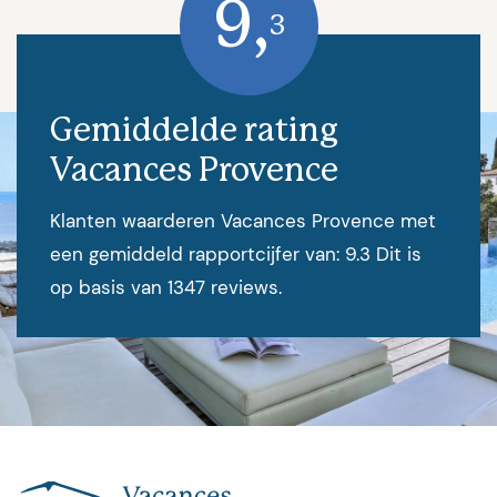
9,
3
Gemiddelde rating
Vacances Provence
Klanten waarderen Vacances Provence met
een gemiddeld rapportcijfer van: 9.3 Dit is
op basis van 1347 reviews.