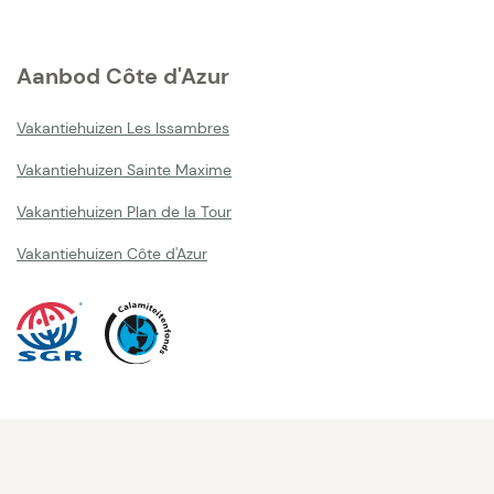
Aanbod Côte d'Azur
Vakantiehuizen Les Issambres
Vakantiehuizen Sainte Maxime
Vakantiehuizen Plan de la Tour
Vakantiehuizen Côte d'Azur