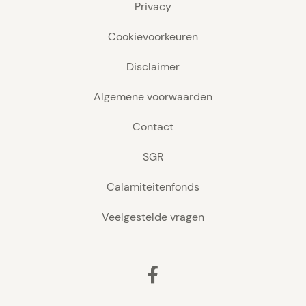
Privacy
Cookievoorkeuren
Disclaimer
Algemene voorwaarden
Contact
SGR
Calamiteitenfonds
Veelgestelde vragen
Facebook