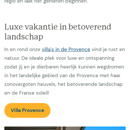
regio en laat het genieten beginnen.
Luxe vakantie in betoverend
landschap
In en rond onze
villa's in de Provence
vind je rust en
natuur. De ideale plek voor luxe en ontspanning
zodat jij en je dierbaren heerlijk kunnen wegdromen
in het landelijke gebied van de Provence met haar
zonovergoten heuvels, het betoverende landschap
en de Franse soleil!
Villa Provence