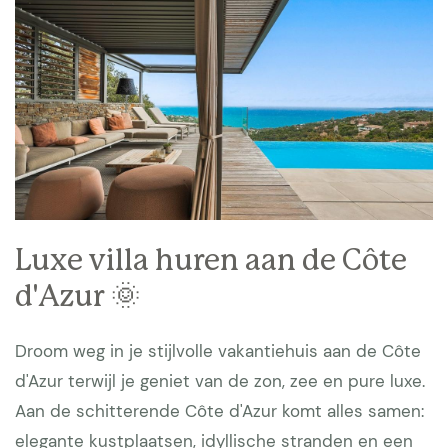
Luxe villa huren aan de Côte
d'Azur 🌞
Droom weg in je stijlvolle vakantiehuis aan de Côte
d'Azur terwijl je geniet van de zon, zee en pure luxe.
Aan de schitterende Côte d'Azur komt alles samen:
elegante kustplaatsen, idyllische stranden en een