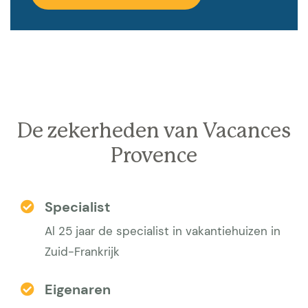
De zekerheden van Vacances
Provence
Specialist
Al 25 jaar de specialist in vakantiehuizen in
Zuid-Frankrijk
Eigenaren