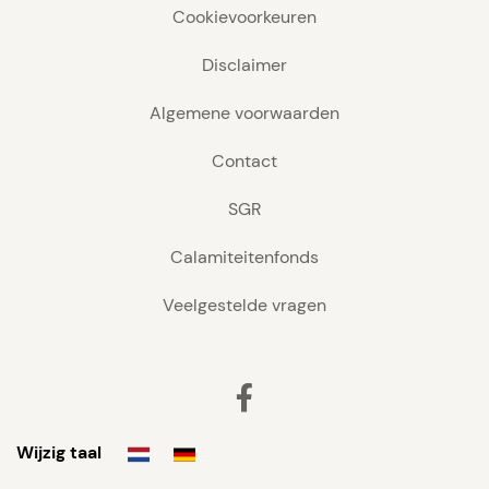
Cookievoorkeuren
Disclaimer
Algemene voorwaarden
Contact
SGR
Calamiteitenfonds
Veelgestelde vragen
Facebook
Wijzig taal