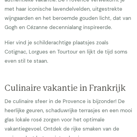
met haar iconische lavendelvelden, uitgestrekte
wijngaarden en het beroemde gouden licht, dat van
Gogh en Cézanne decennialang inspireerde.
Hier vind je schilderachtige plaatsjes zoals
Cotignac, Lorgues en Tourtour en lijkt de tijd soms
even stil te staan.
Culinaire vakantie in Frankrijk
De culinaire sfeer in de Provence is bijzonder! De
heerlijke geuren, schaduwrijke terrasjes en een mooi
glas lokale rosé zorgen voor het optimale
vakantiegevoel. Ontdek de rijke smaken van de