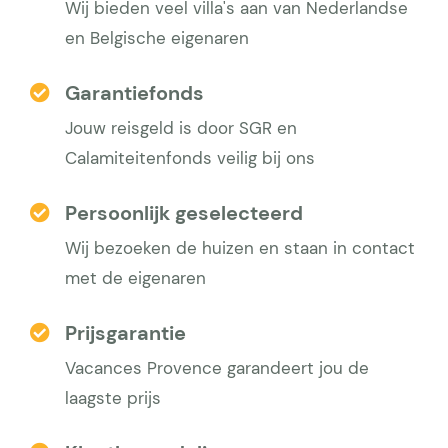
Wij bieden veel villa's aan van Nederlandse
en Belgische eigenaren
Garantiefonds
Jouw reisgeld is door SGR en
Calamiteitenfonds veilig bij ons
Persoonlijk geselecteerd
Wij bezoeken de huizen en staan in contact
met de eigenaren
Prijsgarantie
Vacances Provence garandeert jou de
laagste prijs