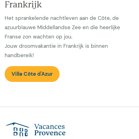
Frankrijk
Het sprankelende nachtleven aan de Côte, de
azuurblauwe Middellandse Zee en die heerlijke
Franse zon wachten op jou.
Jouw droomvakantie in Frankrijk is binnen
handbereik!
Villa Côte d'Azur