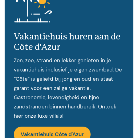
Vakantiehuis huren aan de
Côte d'Azur
Zon, zee, strand en lekker genieten in je
vakantiehuis inclusief je eigen zwembad. De
“Côte” is geliefd bij jong en oud en staat
garant voor een zalige vakantie.
Gastronomie, levendigheid en fijne
zandstranden binnen handbereik. Ontdek
hier onze luxe villa's!
Vakantiehuis Côte d'Azur