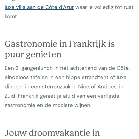
luxe villa aan de Côte d'Azur
waar je volledig tot rust
komt.
Gastronomie in Frankrijk is
puur genieten
Een 3-gangenlunch in het achterland van de Côte,
eindeloos tafelen in een hippe strandtent of luxe
dineren in een sterrenzaak in Nice of Antibes: in
Zuid-Frankrijk geniet je altijd van een verfijnde
gastronomie en de mooiste wijnen.
Jouw droomvakantie in