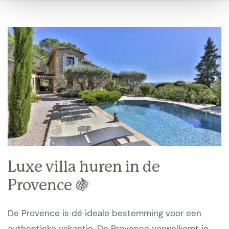
Luxe villa huren in de
Provence 🍇
De Provence is dé ideale bestemming voor een
authentieke vakantie. De Provence verwelkomt je