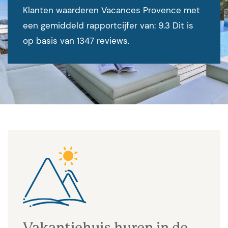
Klanten waarderen Vacances Provence met
een gemiddeld rapportcijfer van: 9.3 Dit is
op basis van 1347 reviews.