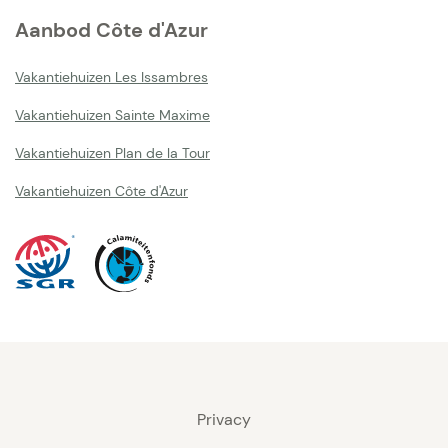
Aanbod Côte d'Azur
Vakantiehuizen Les Issambres
Vakantiehuizen Sainte Maxime
Vakantiehuizen Plan de la Tour
Vakantiehuizen Côte d'Azur
Privacy