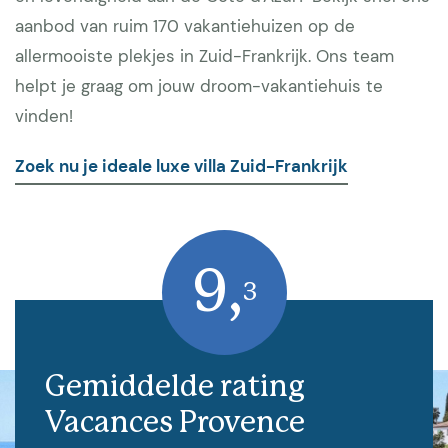
aanbod van ruim 170 vakantiehuizen op de
allermooiste plekjes in Zuid-Frankrijk. Ons team
helpt je graag om jouw droom-vakantiehuis te
vinden!
Zoek nu je ideale luxe villa Zuid-Frankrijk
9,
3
Gemiddelde rating
Vacances Provence