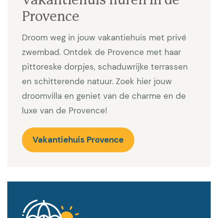
Vakantiehuis huren in de
Provence
Droom weg in jouw vakantiehuis met privé
zwembad. Ontdek de Provence met haar
pittoreske dorpjes, schaduwrijke terrassen
en schitterende natuur. Zoek hier jouw
droomvilla en geniet van de charme en de
luxe van de Provence!
Vakantiehuis Provence