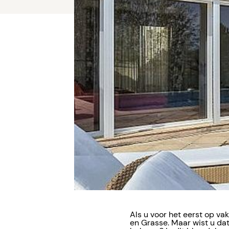
Als u voor het eerst op vak
en Grasse. Maar wist u dat