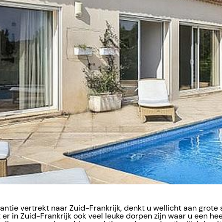
antie vertrekt naar Zuid-Frankrijk, denkt u wellicht aan grote
 er in Zuid-Frankrijk ook veel leuke dorpen zijn waar u een he