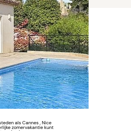
 steden als Cannes , Nice
erlijke zomervakantie kunt