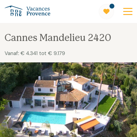
Vacances Provence
Cannes Mandelieu 2420
Vanaf: € 4.341 tot € 9.179