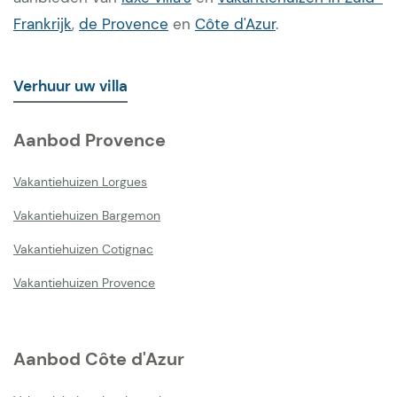
Frankrijk
,
de Provence
en
Côte d'Azur
.
Verhuur uw villa
Aanbod Provence
Vakantiehuizen Lorgues
Vakantiehuizen Bargemon
Vakantiehuizen Cotignac
Vakantiehuizen Provence
Aanbod Côte d'Azur