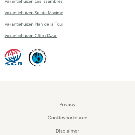
Vakantiehuizen Les Issambres
Vakantiehuizen Sainte Maxime
Vakantiehuizen Plan de la Tour
Vakantiehuizen Côte d'Azur
Privacy
Cookievoorkeuren
Disclaimer