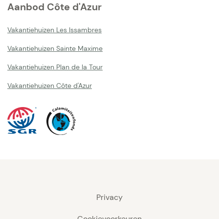
Aanbod Côte d'Azur
Vakantiehuizen Les Issambres
Vakantiehuizen Sainte Maxime
Vakantiehuizen Plan de la Tour
Vakantiehuizen Côte d'Azur
Privacy
Cookievoorkeuren