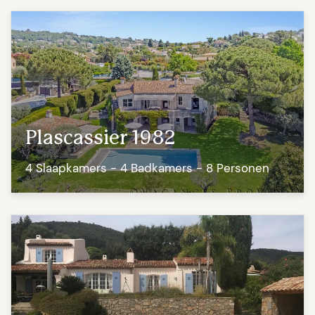
Plascassier 1982
4 Slaapkamers - 4 Badkamers - 8 Personen