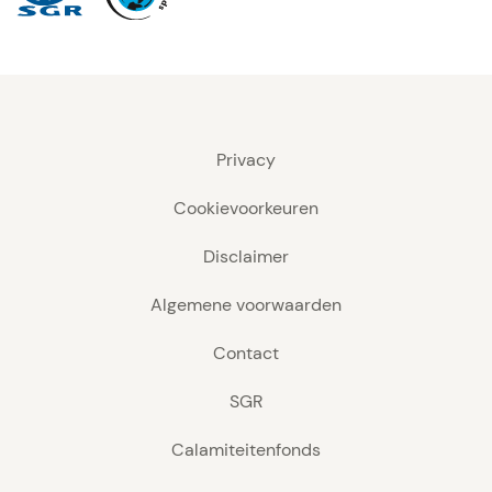
Privacy
Cookievoorkeuren
Disclaimer
Algemene voorwaarden
Contact
SGR
Calamiteitenfonds