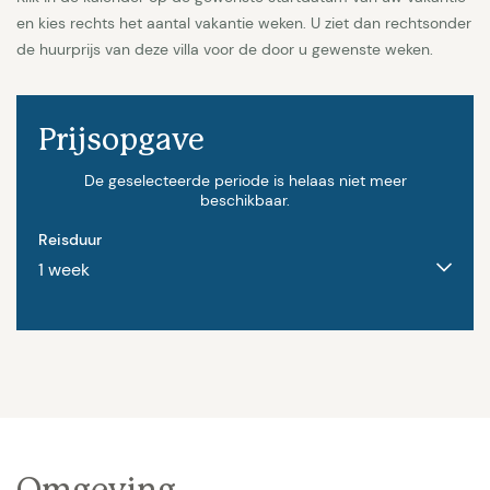
en kies rechts het aantal vakantie weken. U ziet dan rechtsonder
de huurprijs van deze villa voor de door u gewenste weken.
Prijsopgave
De geselecteerde periode is helaas niet meer
beschikbaar.
Reisduur