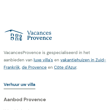
VacancesProvence is gespecialiseerd in het
aanbieden van
luxe villa's
en
vakantiehuizen in Zuid-
Frankrijk
,
de Provence
en
Côte d'Azur
.
Verhuur uw villa
Aanbod Provence