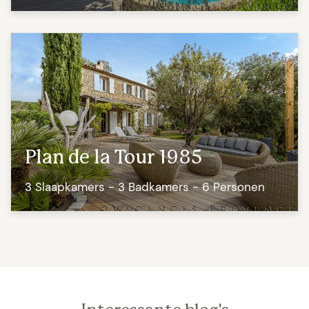
Plan de la Tour 1985
3 Slaapkamers - 3 Badkamers - 6 Personen