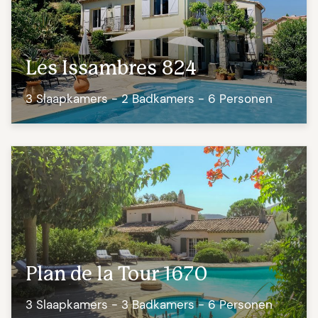
Les Issambres 824
3 Slaapkamers - 2 Badkamers - 6 Personen
Plan de la Tour 1670
3 Slaapkamers - 3 Badkamers - 6 Personen