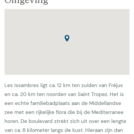
Omgeving
Les Issambres ligt ca. 12 km ten zuiden van Fréjus
en ca. 20 km ten noorden van Saint Tropez. Het is
een echte familiebadplaats aan de Middellandse
zee met een rijkelijke flora die bij de Mediterranee
horen. De boulevard strekt zich uit over een lengte
van ca. 8 kilometer langs de kust. Hieraan zijn dan