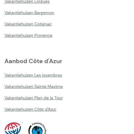
Vakantiehuizen Lorgues
Vakantiehuizen Bargemon
Vakantiehuizen Cotignac
Vakantiehuizen Provence
Aanbod Côte d'Azur
Vakantiehuizen Les Issambres
Vakantiehuizen Sainte Maxime
Vakantiehuizen Plan de la Tour
Vakantiehuizen Côte d'Azur