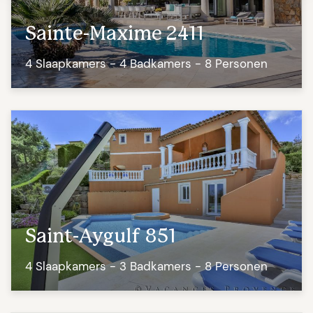
Sainte-Maxime 2411
4 Slaapkamers - 4 Badkamers - 8 Personen
Saint-Aygulf 851
4 Slaapkamers - 3 Badkamers - 8 Personen