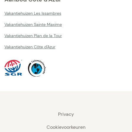
Vakantiehuizen Les Issambres
Vakantiehuizen Sainte Maxime
Vakantiehuizen Plan de la Tour
Vakantiehuizen Côte d'Azur
Privacy
Cookievoorkeuren