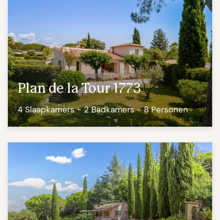
Plan de la Tour 1773
4 Slaapkamers - 2 Badkamers - 8 Personen