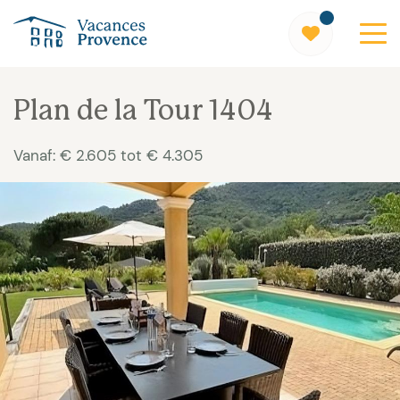
Vacances Provence
Plan de la Tour 1404
Vanaf: € 2.605 tot € 4.305