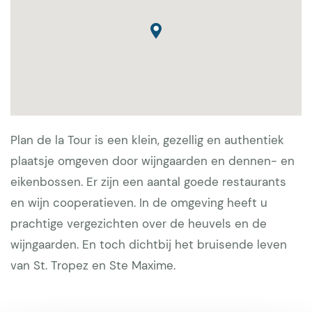
Plan de la Tour is een klein, gezellig en authentiek
plaatsje omgeven door wijngaarden en dennen- en
eikenbossen. Er zijn een aantal goede restaurants
en wijn cooperatieven. In de omgeving heeft u
prachtige vergezichten over de heuvels en de
wijngaarden. En toch dichtbij het bruisende leven
van St. Tropez en Ste Maxime.