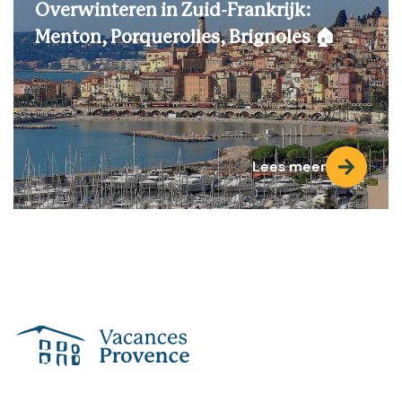
Overwinteren in Zuid-Frankrijk:
Menton, Porquerolles, Brignoles 🏠
Lees meer