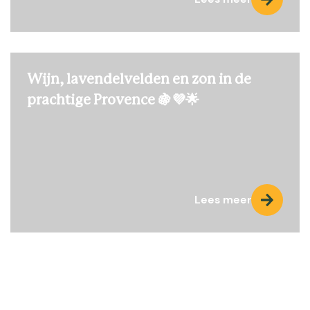
Wijn, lavendelvelden en zon in de
prachtige Provence 🍇💜🌟
Lees meer