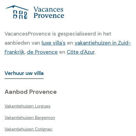
VacancesProvence is gespecialiseerd in het
aanbieden van
luxe villa's
en
vakantiehuizen in Zuid-
Frankrijk
,
de Provence
en
Côte d'Azur
.
Verhuur uw villa
Aanbod Provence
Vakantiehuizen Lorgues
Vakantiehuizen Bargemon
Vakantiehuizen Cotignac