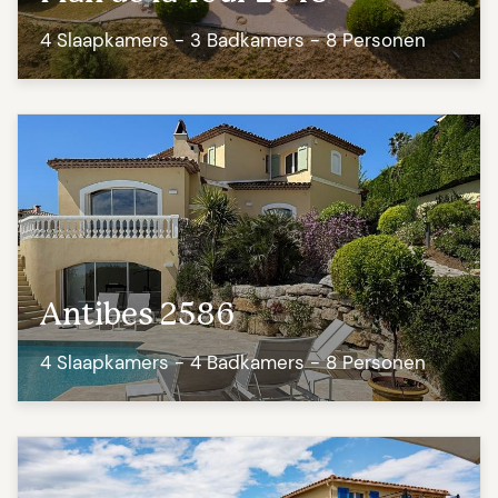
4 Slaapkamers - 3 Badkamers - 8 Personen
Antibes 2586
4 Slaapkamers - 4 Badkamers - 8 Personen