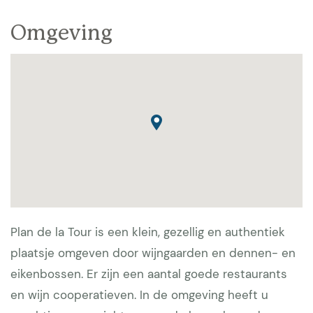
Omgeving
Plan de la Tour is een klein, gezellig en authentiek
plaatsje omgeven door wijngaarden en dennen- en
eikenbossen. Er zijn een aantal goede restaurants
en wijn cooperatieven. In de omgeving heeft u