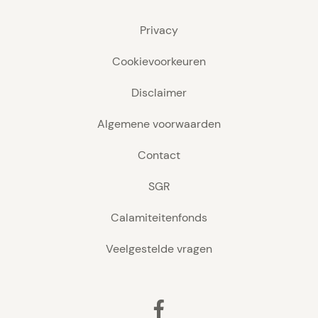
Privacy
Cookievoorkeuren
Disclaimer
Algemene voorwaarden
Contact
SGR
Calamiteitenfonds
Veelgestelde vragen
Facebook