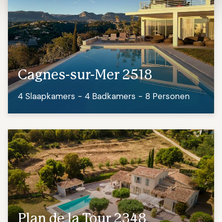
Cagnes-sur-Mer 2518
4 Slaapkamers - 4 Badkamers - 8 Personen
Plan de la Tour 2348