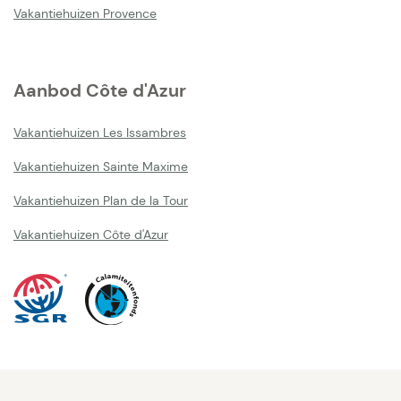
Vakantiehuizen Provence
Aanbod Côte d'Azur
Vakantiehuizen Les Issambres
Vakantiehuizen Sainte Maxime
Vakantiehuizen Plan de la Tour
Vakantiehuizen Côte d'Azur