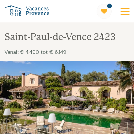
Vacances Provence
Saint-Paul-de-Vence 2423
Vanaf: € 4.490 tot € 6.149