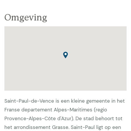
Omgeving
Saint-Paul-de-Vence is een kleine gemeente in het
Franse departement Alpes-Maritimes (regio
Provence-Alpes-Côte d'Azur). De stad behoort tot
het arrondissement Grasse. Saint-Paul ligt op een