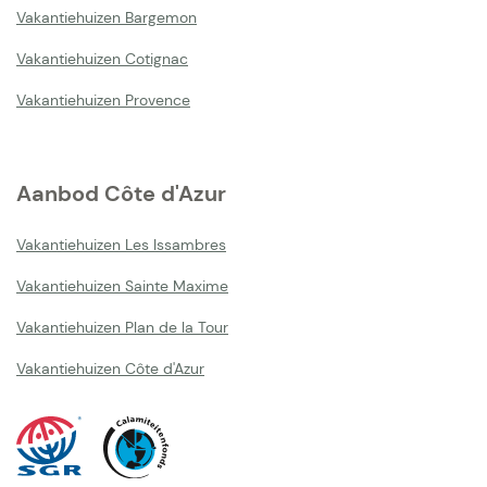
Vakantiehuizen Bargemon
Vakantiehuizen Cotignac
Vakantiehuizen Provence
Aanbod Côte d'Azur
Vakantiehuizen Les Issambres
Vakantiehuizen Sainte Maxime
Vakantiehuizen Plan de la Tour
Vakantiehuizen Côte d'Azur