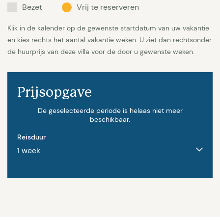
Bezet
Vrij te reserveren
Klik in de kalender op de gewenste startdatum van uw vakantie
en kies rechts het aantal vakantie weken. U ziet dan rechtsonder
de huurprijs van deze villa voor de door u gewenste weken.
Prijsopgave
De geselecteerde periode is helaas niet meer
beschikbaar.
Reisduur