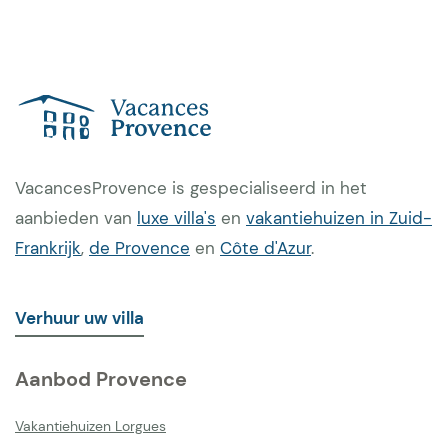
VacancesProvence is gespecialiseerd in het
aanbieden van
luxe villa's
en
vakantiehuizen in Zuid-
Frankrijk
,
de Provence
en
Côte d'Azur
.
Verhuur uw villa
Aanbod Provence
Vakantiehuizen Lorgues