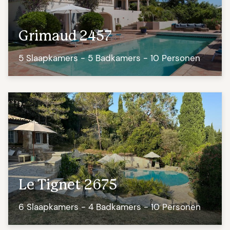
Grimaud 2457
5 Slaapkamers - 5 Badkamers - 10 Personen
Le Tignet 2675
6 Slaapkamers - 4 Badkamers - 10 Personen