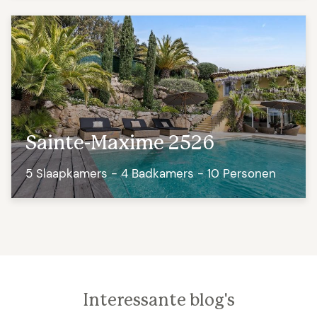
Sainte-Maxime 2526
5 Slaapkamers - 4 Badkamers - 10 Personen
Interessante blog's