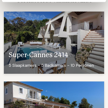
Gerelateerde vakantievilla's
Super-Cannes 2414
5 Slaapkamers - 5 Badkamers - 10 Personen