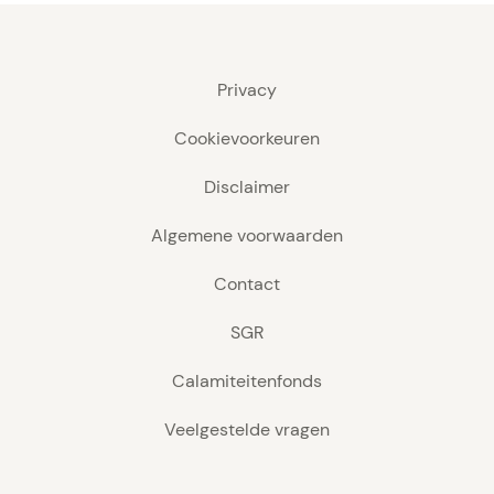
Privacy
Cookievoorkeuren
Disclaimer
Algemene voorwaarden
Contact
SGR
Calamiteitenfonds
Veelgestelde vragen