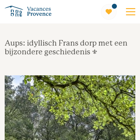
Vacances Provence
Aups: idyllisch Frans dorp met een
bijzondere geschiedenis ⚜️