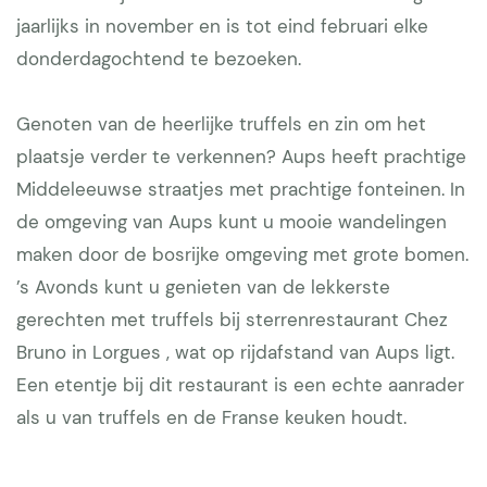
jaarlijks in november en is tot eind februari elke
donderdagochtend te bezoeken.
Genoten van de heerlijke truffels en zin om het
plaatsje verder te verkennen? Aups heeft prachtige
Middeleeuwse straatjes met prachtige fonteinen. In
de omgeving van Aups kunt u mooie wandelingen
maken door de bosrijke omgeving met grote bomen.
’s Avonds kunt u genieten van de lekkerste
gerechten met truffels bij sterrenrestaurant Chez
Bruno in Lorgues , wat op rijdafstand van Aups ligt.
Een etentje bij dit restaurant is een echte aanrader
als u van truffels en de Franse keuken houdt.