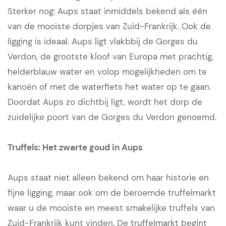
Sterker nog: Aups staat inmiddels bekend als één
van de mooiste dorpjes van Zuid-Frankrijk. Ook de
ligging is ideaal. Aups ligt vlakbbij de Gorges du
Verdon, de grootste kloof van Europa met prachtig,
helderblauw water en volop mogelijkheden om te
kanoën of met de waterfiets het water op te gaan.
Doordat Aups zo dichtbij ligt, wordt het dorp de
zuidelijke poort van de Gorges du Verdon genoemd.
Truffels: Het zwarte goud in Aups
Aups staat niet alleen bekend om haar historie en
fijne ligging, maar ook om de beroemde truffelmarkt
waar u de mooiste en meest smakelijke truffels van
Zuid-Frankrijk kunt vinden. De truffelmarkt begint