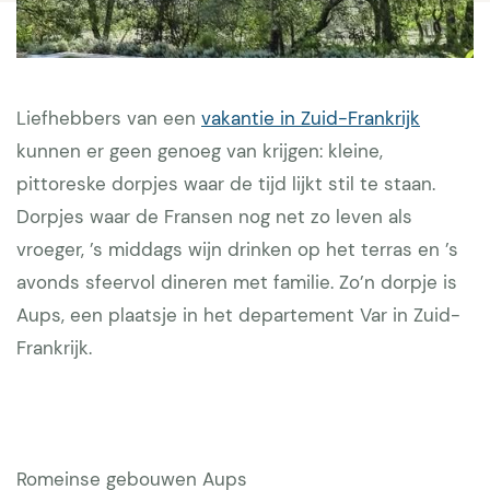
Liefhebbers van een
vakantie in Zuid-Frankrijk
kunnen er geen genoeg van krijgen: kleine,
pittoreske dorpjes waar de tijd lijkt stil te staan.
Dorpjes waar de Fransen nog net zo leven als
vroeger, ’s middags wijn drinken op het terras en ’s
avonds sfeervol dineren met familie. Zo’n dorpje is
Aups, een plaatsje in het departement Var in Zuid-
Frankrijk.
Romeinse gebouwen Aups