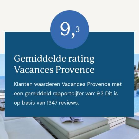
9,
3
Gemiddelde rating
Vacances Provence
Klanten waarderen Vacances Provence met
een gemiddeld rapportcijfer van: 9.3 Dit is
op basis van 1347 reviews.