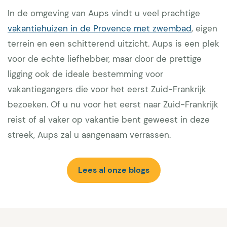
In de omgeving van Aups vindt u veel prachtige
vakantiehuizen in de Provence met zwembad
, eigen
terrein en een schitterend uitzicht. Aups is een plek
voor de echte liefhebber, maar door de prettige
ligging ook de ideale bestemming voor
vakantiegangers die voor het eerst Zuid-Frankrijk
bezoeken. Of u nu voor het eerst naar Zuid-Frankrijk
reist of al vaker op vakantie bent geweest in deze
streek, Aups zal u aangenaam verrassen.
Lees al onze blogs