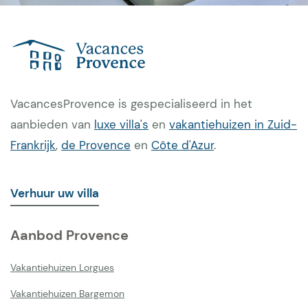
VacancesProvence is gespecialiseerd in het
aanbieden van
luxe villa's
en
vakantiehuizen in Zuid-
Frankrijk
,
de Provence
en
Côte d'Azur
.
Verhuur uw villa
Aanbod Provence
Vakantiehuizen Lorgues
Vakantiehuizen Bargemon