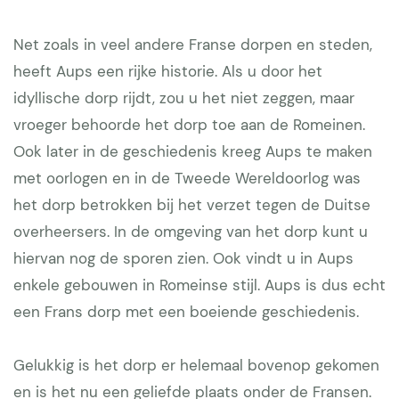
Net zoals in veel andere Franse dorpen en steden,
heeft Aups een rijke historie. Als u door het
idyllische dorp rijdt, zou u het niet zeggen, maar
vroeger behoorde het dorp toe aan de Romeinen.
Ook later in de geschiedenis kreeg Aups te maken
met oorlogen en in de Tweede Wereldoorlog was
het dorp betrokken bij het verzet tegen de Duitse
overheersers. In de omgeving van het dorp kunt u
hiervan nog de sporen zien. Ook vindt u in Aups
enkele gebouwen in Romeinse stijl. Aups is dus echt
een Frans dorp met een boeiende geschiedenis.
Gelukkig is het dorp er helemaal bovenop gekomen
en is het nu een geliefde plaats onder de Fransen.