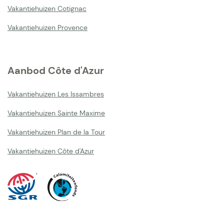
Vakantiehuizen Cotignac
Vakantiehuizen Provence
Aanbod Côte d'Azur
Vakantiehuizen Les Issambres
Vakantiehuizen Sainte Maxime
Vakantiehuizen Plan de la Tour
Vakantiehuizen Côte d'Azur