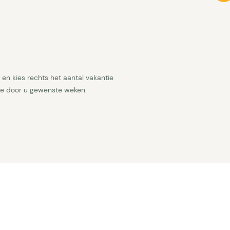
en kies rechts het aantal vakantie
 de door u gewenste weken.