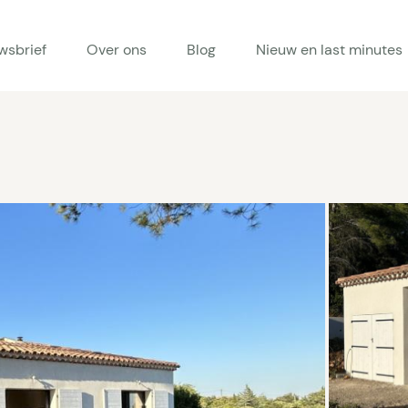
wsbrief
Over ons
Blog
Nieuw en last minutes