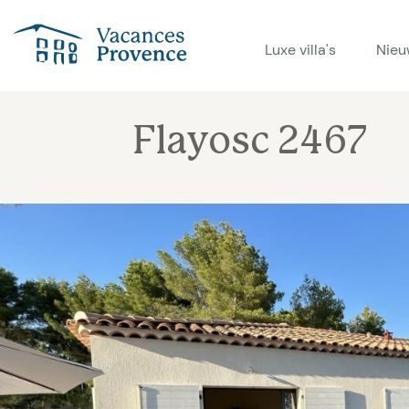
Vacances Provence
Luxe villa's
Nieu
Flayosc 2467