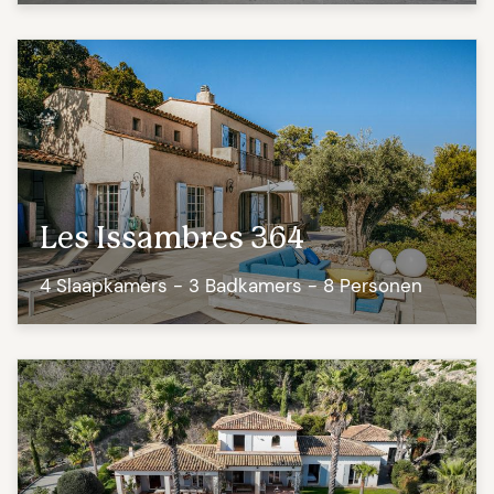
Les Issambres 364
4 Slaapkamers - 3 Badkamers - 8 Personen