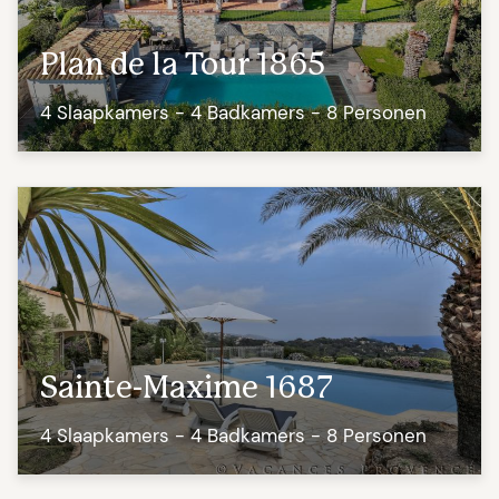
Plan de la Tour 1865
4 Slaapkamers - 4 Badkamers - 8 Personen
Sainte-Maxime 1687
4 Slaapkamers - 4 Badkamers - 8 Personen