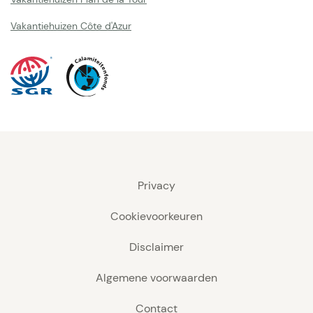
Vakantiehuizen Côte d'Azur
Privacy
Cookievoorkeuren
Disclaimer
Algemene voorwaarden
Contact