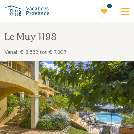
Vacances Provence
Le Muy 1198
Vanaf: € 3.582 tot € 7.307