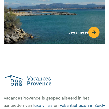
Lees meer
VacancesProvence is gespecialiseerd in het
aanbieden van
luxe villa's
en
vakantiehuizen in Zuid-