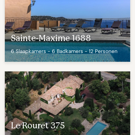
Sainte-Maxime 1688
6 Slaapkamers - 6 Badkamers - 12 Personen
Le Rouret 375