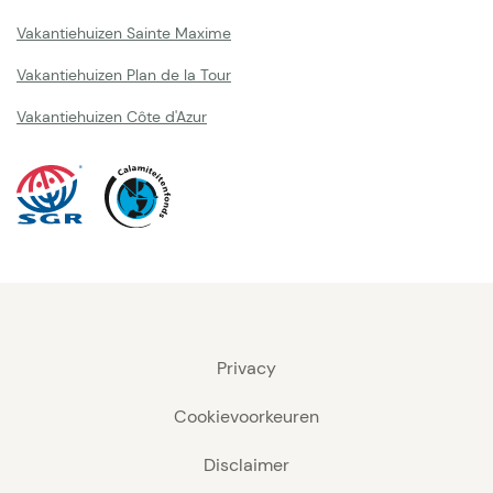
Vakantiehuizen Sainte Maxime
Vakantiehuizen Plan de la Tour
Vakantiehuizen Côte d'Azur
Privacy
Cookievoorkeuren
Disclaimer