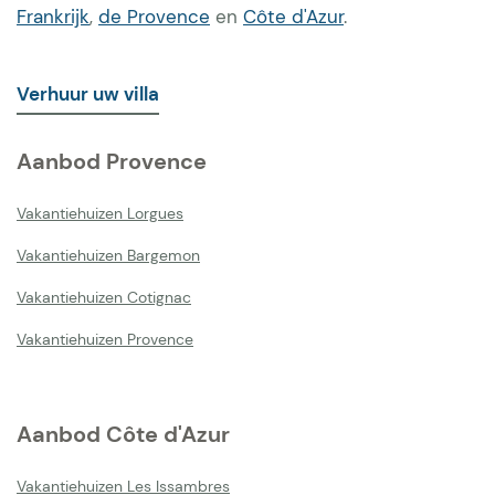
Frankrijk
,
de Provence
en
Côte d'Azur
.
Verhuur uw villa
Aanbod Provence
Vakantiehuizen Lorgues
Vakantiehuizen Bargemon
Vakantiehuizen Cotignac
Vakantiehuizen Provence
Aanbod Côte d'Azur
Vakantiehuizen Les Issambres