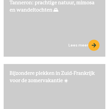
Tanneron: prachtige natuur, mimosa
en wandeltochten 🌄
Lees meer
Bijzondere plekken in Zuid-Frankrijk
voor de zomervakantie ☀️