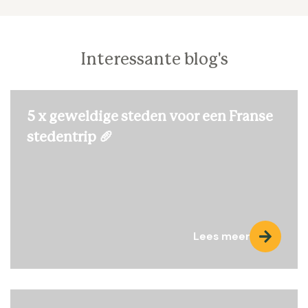
Interessante blog's
5 x geweldige steden voor een Franse
stedentrip 🥖
Lees meer