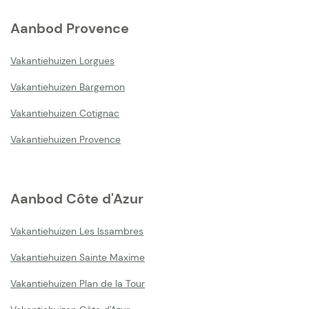
Aanbod Provence
Vakantiehuizen Lorgues
Vakantiehuizen Bargemon
Vakantiehuizen Cotignac
Vakantiehuizen Provence
Aanbod Côte d'Azur
Vakantiehuizen Les Issambres
Vakantiehuizen Sainte Maxime
Vakantiehuizen Plan de la Tour