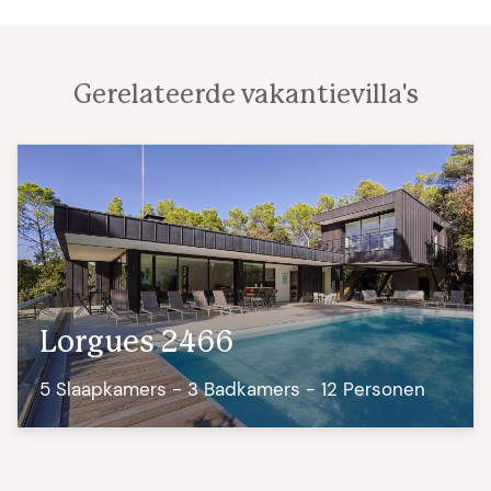
Gerelateerde vakantievilla's
Lorgues 2466
5 Slaapkamers - 3 Badkamers - 12 Personen