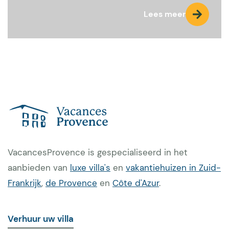
Lees meer
VacancesProvence is gespecialiseerd in het
aanbieden van
luxe villa's
en
vakantiehuizen in Zuid-
Frankrijk
,
de Provence
en
Côte d'Azur
.
Verhuur uw villa