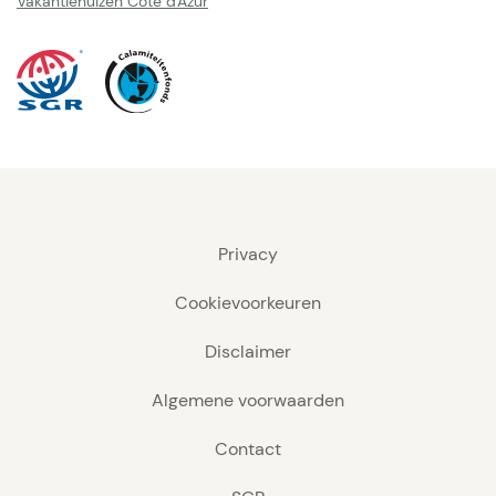
Vakantiehuizen Côte d'Azur
Privacy
Cookievoorkeuren
Disclaimer
Algemene voorwaarden
Contact