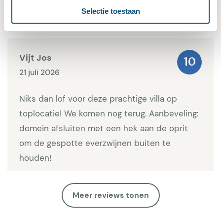
Selectie toestaan
.
Vijt Jos
10
21 juli 2026
Niks dan lof voor deze prachtige villa op
toplocatie! We komen nog terug. Aanbeveling:
domein afsluiten met een hek aan de oprit
om de gespotte everzwijnen buiten te
houden!
Meer reviews tonen