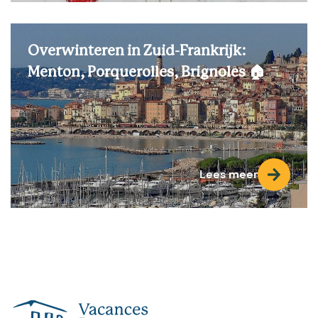
Overwinteren in Zuid-Frankrijk:
Menton, Porquerolles, Brignoles 🏠
Lees meer