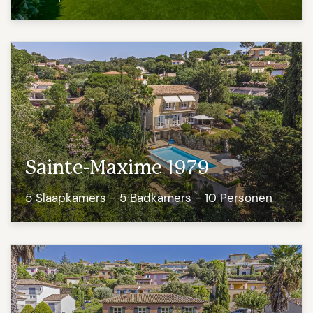
Sainte-Maxime 1979
5 Slaapkamers - 5 Badkamers - 10 Personen