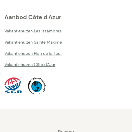
Aanbod Côte d'Azur
Vakantiehuizen Les Issambres
Vakantiehuizen Sainte Maxime
Vakantiehuizen Plan de la Tour
Vakantiehuizen Côte d'Azur
Privacy