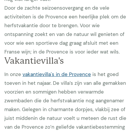
Door de zachte seizoensovergang en de vele
activiteiten is de Provence een heerlijke plek om de
herfstvakantie door te brengen. Voor wie
ontspanning zoekt en van de natuur wil genieten of
voor wie een sportieve dag graag afsluit met een
Franse wijn; in de Provence is voor ieder wat wils.
Vakantievilla's
In onze
vakantievilla's in de Provence
is het goed
toeven in het najaar. De villa’s zijn van alle gemakken
voorzien en sommigen hebben verwarmde
zwembaden die de herfstvakantie nog aangenamer
maken. Gelegen in charmante dorpjes, vlakbij zee of
juist middenin de natuur voelt u meteen de rust die
van de Provence zo’n geliefde vakantiebestemming