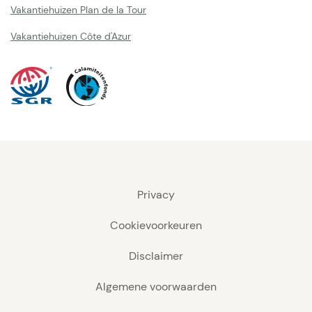
Vakantiehuizen Plan de la Tour
Vakantiehuizen Côte d'Azur
Privacy
Cookievoorkeuren
Disclaimer
Algemene voorwaarden