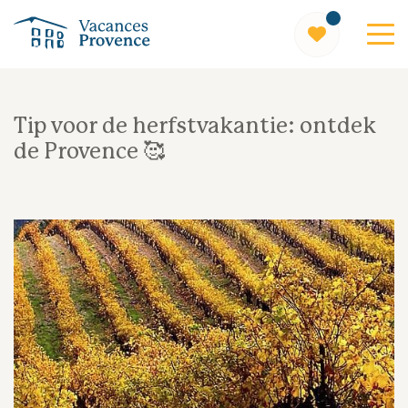
Vacances Provence
Tip voor de herfstvakantie: ontdek
de Provence 🥰