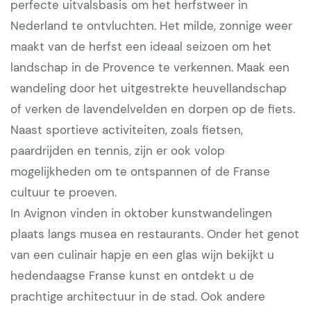
perfecte uitvalsbasis om het herfstweer in
Nederland te ontvluchten. Het milde, zonnige weer
maakt van de herfst een ideaal seizoen om het
landschap in de Provence te verkennen. Maak een
wandeling door het uitgestrekte heuvellandschap
of verken de lavendelvelden en dorpen op de fiets.
Naast sportieve activiteiten, zoals fietsen,
paardrijden en tennis, zijn er ook volop
mogelijkheden om te ontspannen of de Franse
cultuur te proeven.
In Avignon vinden in oktober kunstwandelingen
plaats langs musea en restaurants. Onder het genot
van een culinair hapje en een glas wijn bekijkt u
hedendaagse Franse kunst en ontdekt u de
prachtige architectuur in de stad. Ook andere