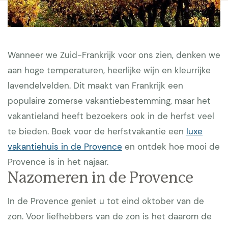
Wanneer we Zuid-Frankrijk voor ons zien, denken we
aan hoge temperaturen, heerlijke wijn en kleurrijke
lavendelvelden. Dit maakt van Frankrijk een
populaire zomerse vakantiebestemming, maar het
vakantieland heeft bezoekers ook in de herfst veel
te bieden. Boek voor de herfstvakantie een
luxe
vakantiehuis in de Provence
en ontdek hoe mooi de
Provence is in het najaar.
Nazomeren in de Provence
In de Provence geniet u tot eind oktober van de
zon. Voor liefhebbers van de zon is het daarom de