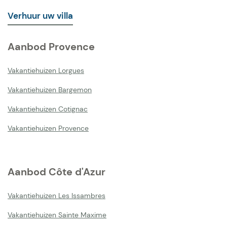
Verhuur uw villa
Aanbod Provence
Vakantiehuizen Lorgues
Vakantiehuizen Bargemon
Vakantiehuizen Cotignac
Vakantiehuizen Provence
Aanbod Côte d'Azur
Vakantiehuizen Les Issambres
Vakantiehuizen Sainte Maxime