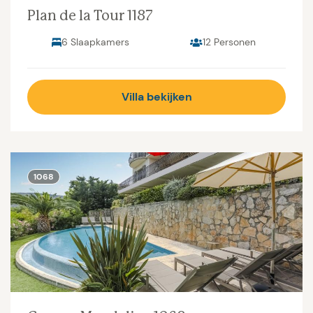
Plan de la Tour 1187
6 Slaapkamers
12 Personen
Villa bekijken
1068