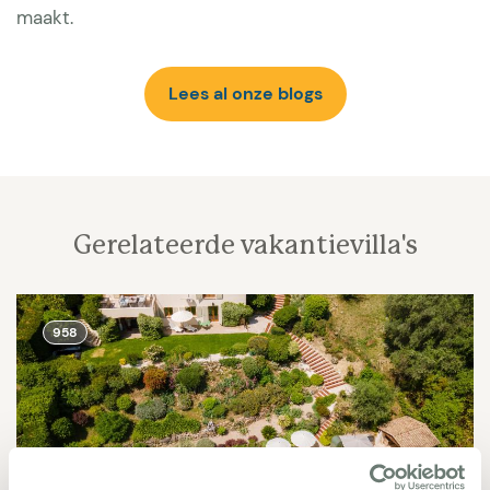
maakt.
Lees al onze blogs
Gerelateerde vakantievilla's
958