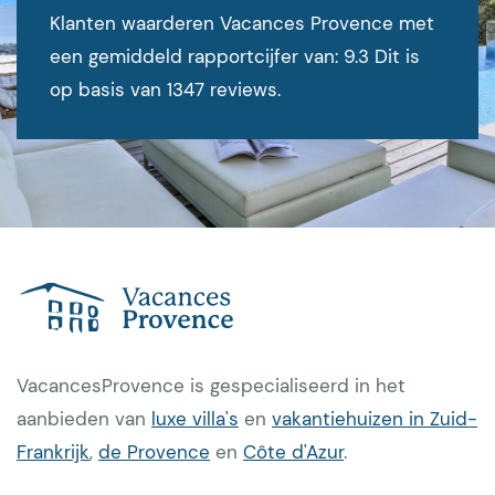
Klanten waarderen Vacances Provence met
een gemiddeld rapportcijfer van: 9.3 Dit is
op basis van 1347 reviews.
VacancesProvence is gespecialiseerd in het
aanbieden van
luxe villa's
en
vakantiehuizen in Zuid-
Frankrijk
,
de Provence
en
Côte d'Azur
.