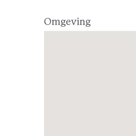
Omgeving