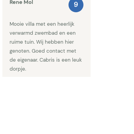
Rene Mol
9
Mooie villa met een heerlijk
verwarmd zwembad en een
ruime tuin. Wij hebben hier
genoten. Goed contact met
de eigenaar. Cabris is een leuk
dorpje.