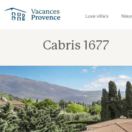
Vacances Provence
Luxe villa's
Nieu
Cabris 1677