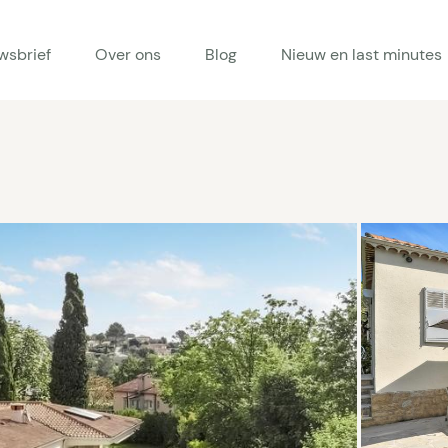
wsbrief
Over ons
Blog
Nieuw en last minutes