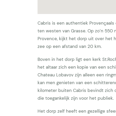
Cabris is een authentiek Provençaals
ten westen van Grasse. Op zo’n 550 
Provence, kijkt het dorp uit over het
zee op een afstand van 20 km.
Boven in het dorp ligt een kerk St.Roc
het altaar zich een kopie van een schi
Chateau Lobavov zijn alleen een ringm
kan men genieten van een schitterend 
kilometer buiten Cabris bevindt zich
die toegankelijk zijn voor het publiek.
Het dorp zelf heeft een gezellige sfee